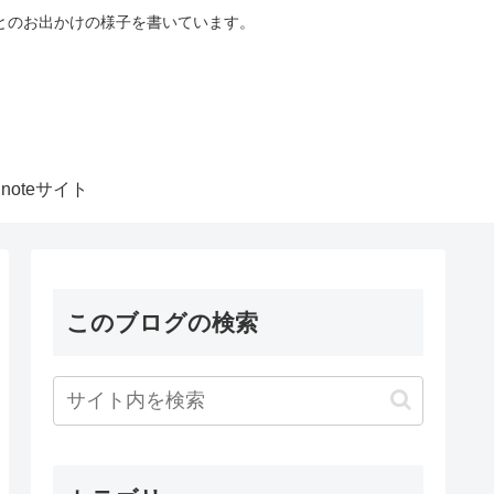
とのお出かけの様子を書いています。
noteサイト
このブログの検索