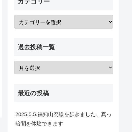
カテゴリー
過去投稿一覧
最近の投稿
2025.5.5.福知山廃線を歩きました、真っ
暗闇を体験できます