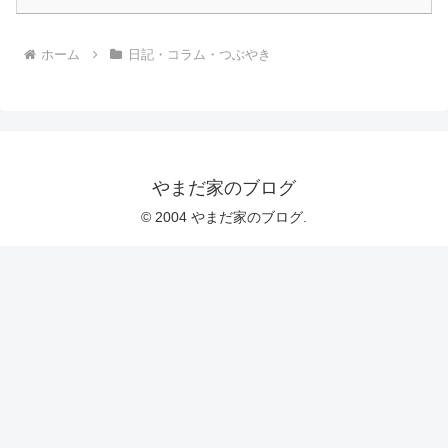
ホーム
日記・コラム・つぶやき
やまだ家のブログ
© 2004 やまだ家のブログ.