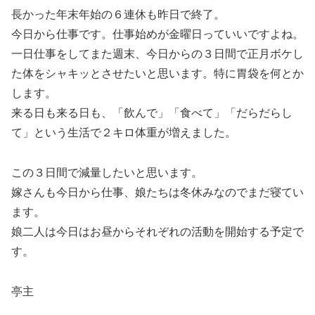
長かった年末年始の６連休も昨日で終了。
今日から仕事です。仕事始めが金曜日っていいですよね。
一日仕事をしてまた週末、今日からの３日間で正月ボケし
た体をシャキッとさせたいと思います。特に胃袋を何とか
します。
来る日も来る日も、「飲んで」「食べて」「だらだらし
て」という生活で２キロ体重が増えました。
この３日間で減量したいと思います。
嫁さんも今日から仕事、娘たちは冬休みなのでまだ寝てい
ます。
娘二人は今日はお昼からそれぞれの活動を開始する予定で
す。
亭主