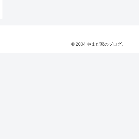
© 2004 やまだ家のブログ.