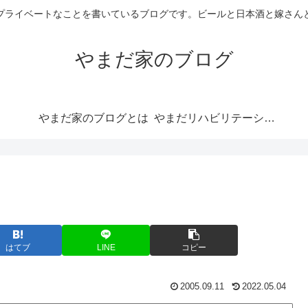
プライベートなことを書いているブログです。ビールと日本酒と嫁さん
やまだ家のブログ
やまだ家のブログとは
やまだリハビリテーションらぼ
はてブ
LINE
コピー
2005.09.11
2022.05.04