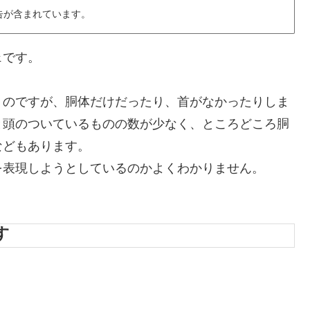
告が含まれています。
ェです。
うのですが、胴体だけだったり、首がなかったりしま
と頭のついているものの数が少なく、ところどころ胴
などもあります。
を表現しようとしているのかよくわかりません。
す