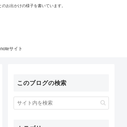
とのお出かけの様子を書いています。
noteサイト
このブログの検索