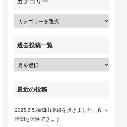
カテゴリー
過去投稿一覧
最近の投稿
2025.5.5.福知山廃線を歩きました、真っ
暗闇を体験できます