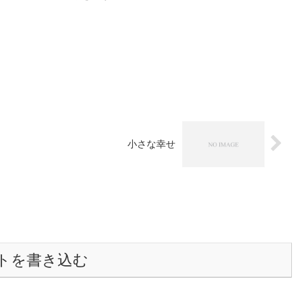
小さな幸せ
トを書き込む