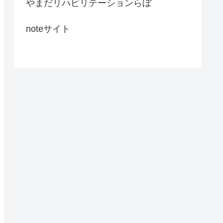
やまだリハビリテーションらぼ
noteサイト