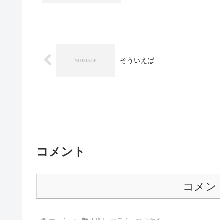
そういえば
コメント
コメン