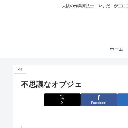
大阪の作業療法士 やまだ が主に
ホーム
PR
不思議なオブジェ
X
Facebook