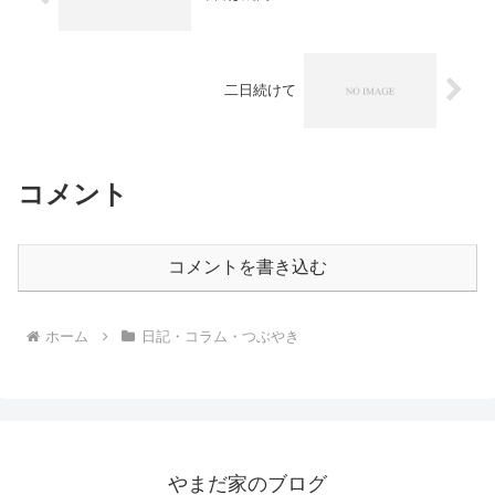
二日続けて
コメント
コメントを書き込む
ホーム
日記・コラム・つぶやき
やまだ家のブログ