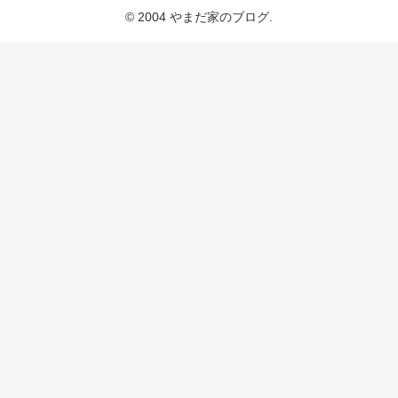
© 2004 やまだ家のブログ.