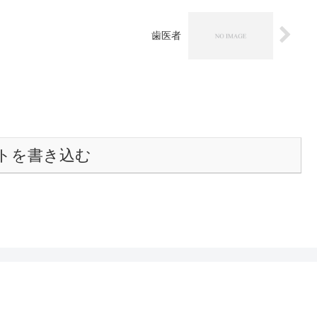
歯医者
トを書き込む