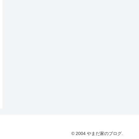
© 2004 やまだ家のブログ.