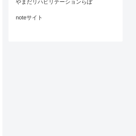
やまだリハビリテーションらぼ
noteサイト