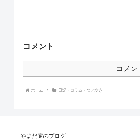
コメント
コメン
ホーム
日記・コラム・つぶやき
やまだ家のブログ