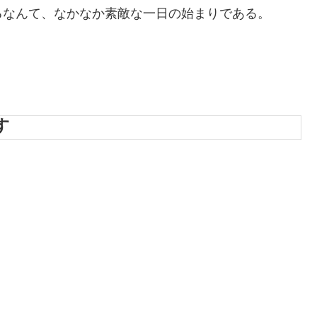
るなんて、なかなか素敵な一日の始まりである。
す