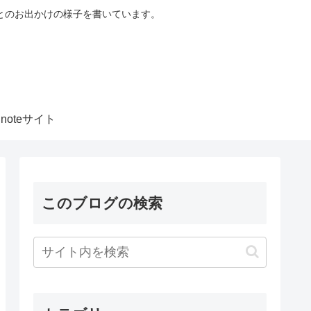
とのお出かけの様子を書いています。
noteサイト
このブログの検索