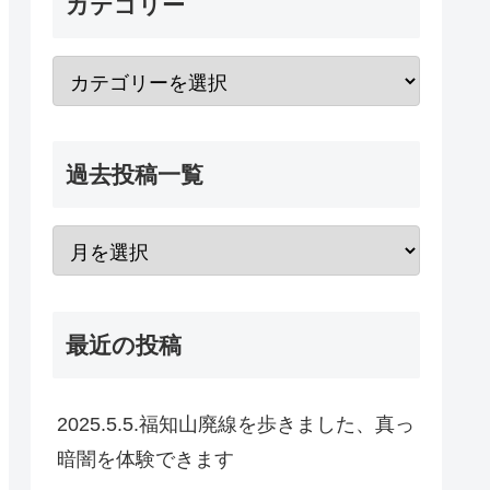
カテゴリー
過去投稿一覧
最近の投稿
2025.5.5.福知山廃線を歩きました、真っ
暗闇を体験できます