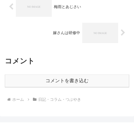
梅雨とあじさい
嫁さんは研修中
コメント
コメントを書き込む
ホーム
日記・コラム・つぶやき