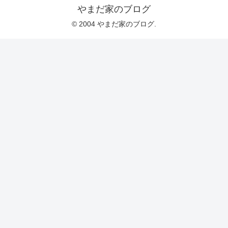
やまだ家のブログ
© 2004 やまだ家のブログ.